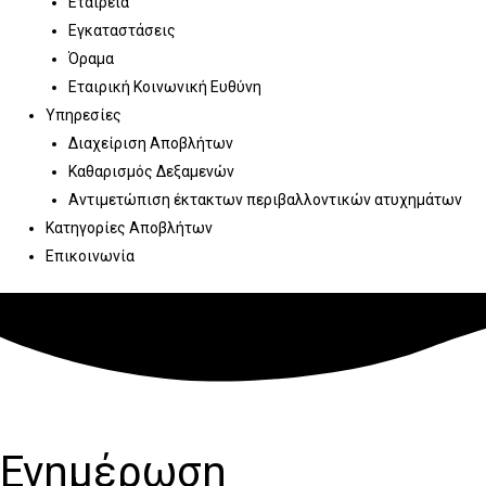
Εταιρεία
Εγκαταστάσεις
Όραμα
Εταιρική Κοινωνική Ευθύνη
Υπηρεσίες
Διαχείριση Αποβλήτων
Καθαρισμός Δεξαμενών
Αντιμετώπιση έκτακτων περιβαλλοντικών ατυχημάτων
Κατηγορίες Αποβλήτων
Επικοινωνία
Ενημέρωση