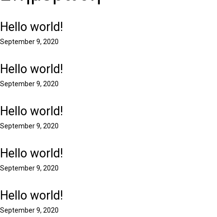
Hello world!
September 9, 2020
Hello world!
September 9, 2020
Hello world!
September 9, 2020
Hello world!
September 9, 2020
Hello world!
September 9, 2020